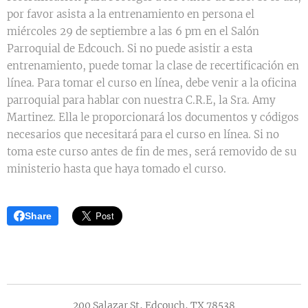
por favor asista a la entrenamiento en persona el
miércoles 29 de septiembre a las 6 pm en el Salón
Parroquial de Edcouch. Si no puede asistir a esta
entrenamiento, puede tomar la clase de recertificación en
línea. Para tomar el curso en línea, debe venir a la oficina
parroquial para hablar con nuestra C.R.E, la Sra. Amy
Martinez. Ella le proporcionará los documentos y códigos
necesarios que necesitará para el curso en línea. Si no
toma este curso antes de fin de mes, será removido de su
ministerio hasta que haya tomado el curso.
Share
200 Salazar St, Edcouch, TX 78538