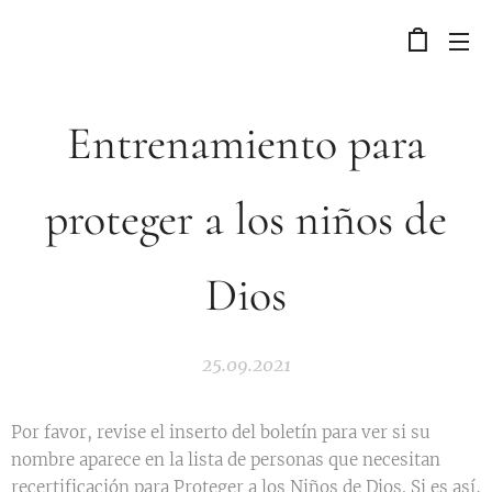
Entrenamiento para
proteger a los niños de
Dios
25.09.2021
Por favor, revise el inserto del boletín para ver si su
nombre aparece en la lista de personas que necesitan
recertificación para Proteger a los Niños de Dios. Si es así,