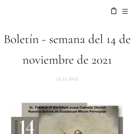
Boletín - semana del 14 de
noviembre de 2021
13.11.2021