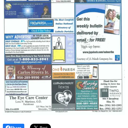
Share