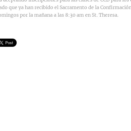
rado que ya han recibido el Sacramento de la Confirmación.
domingos por la mañana a las 8:30 am en St. Theresa.