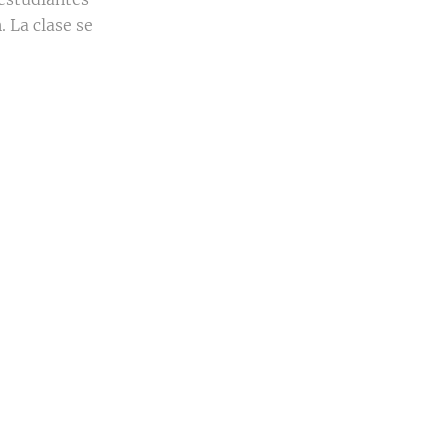
 La clase se