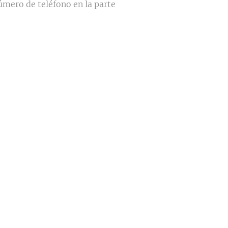
úmero de teléfono en la parte