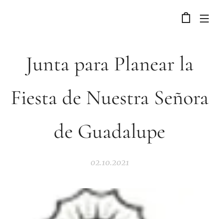
Junta para Planear la
Fiesta de Nuestra Señora
de Guadalupe
02.10.2021