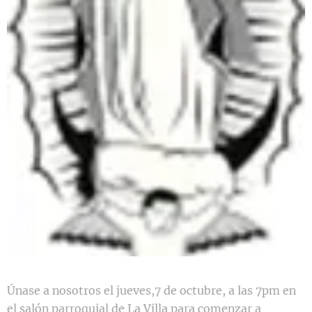
Únase a nosotros el jueves,7 de octubre, a las 7pm en
el salón parroquial de La Villa para comenzar a