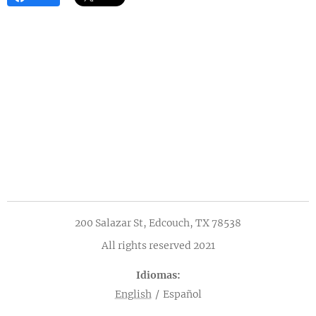
200 Salazar St, Edcouch, TX 78538
All rights reserved 2021
Idiomas
English
Español