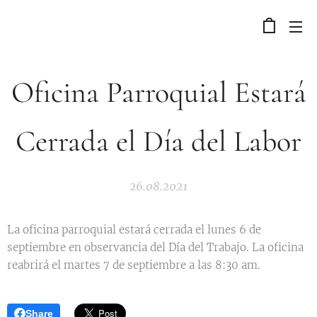
Oficina Parroquial Estará
Cerrada el Día del Labor
26.08.2021
La oficina parroquial estará cerrada el lunes 6 de
septiembre en observancia del Día del Trabajo. La oficina
reabrirá el martes 7 de septiembre a las 8:30 am.
Share